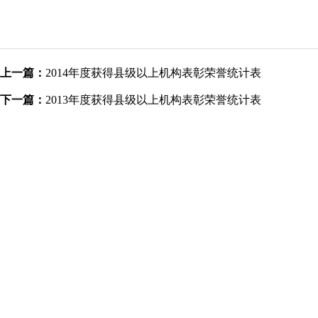
上一篇：
2014年度获得县级以上机构表彰荣誉统计表
下一篇：
2013年度获得县级以上机构表彰荣誉统计表